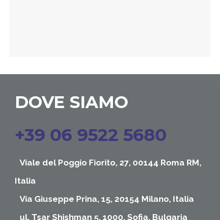
DOVE SIAMO
+39 06 9522 5680
Viale del Poggio Fiorito, 27, 00144 Roma RM,
Italia
Via Giuseppe Prina, 15, 20154 Milano, Italia
ul. Tsar Shishman 5, 1000, Sofia, Bulgaria