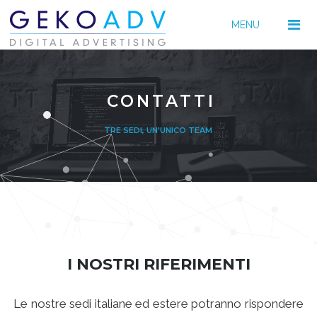
MENU
CONTATTI
TRE SEDI, UN'UNICO TEAM
I NOSTRI RIFERIMENTI
Le nostre sedi italiane ed estere potranno rispondere