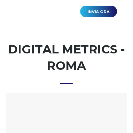
DIGITAL METRICS -
ROMA