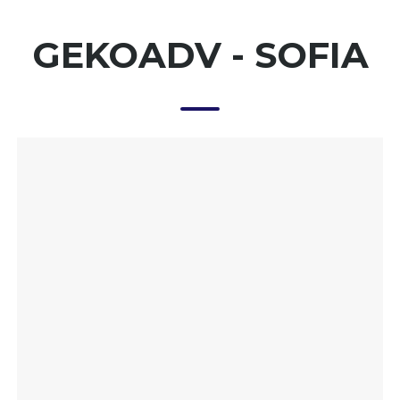
GEKOADV - SOFIA