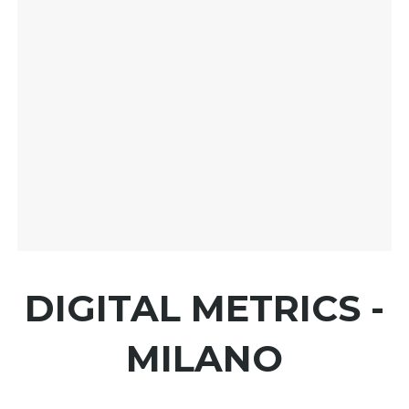
DIGITAL METRICS -
MILANO